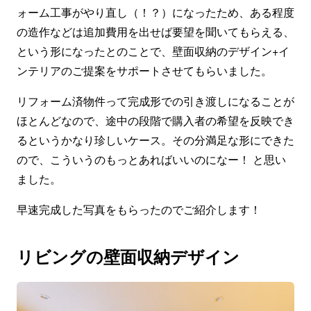
ォーム工事がやり直し（！？）になったため、ある程度
の造作などは追加費用を出せば要望を聞いてもらえる、
という形になったとのことで、壁面収納のデザイン+イ
ンテリアのご提案をサポートさせてもらいました。
リフォーム済物件って完成形での引き渡しになることが
ほとんどなので、途中の段階で購入者の希望を反映でき
るというかなり珍しいケース。その分満足な形にできた
ので、こういうのもっとあればいいのになー！ と思い
ました。
早速完成した写真をもらったのでご紹介します！
リビングの壁面収納デザイン