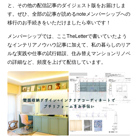
と、その他の配信記事のダイジェスト版をお届けしま
す。ぜひ、全部の記事が読めるnoteメンバーシップへの
移行のお手続きをいただけましたら幸いです！
メンバーシップでは、ここTheLetterで書いていたよう
なインテリアノウハウ記事に加えて、私の暮らしのリア
ルな実践や仕事の試行錯誤、住み替えマンションリノベ
の詳細など、頻度を上げて配信しています。