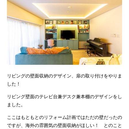
リビングの壁面収納のデザイン、扉の取り付けをやりま
した！
リビング壁面のテレビ台兼デスク兼本棚のデザインをし
ました。
ここはもともとのリフォーム計画ではただの壁だったの
ですが、海外の雰囲気の壁面収納がほしい！ とのこと