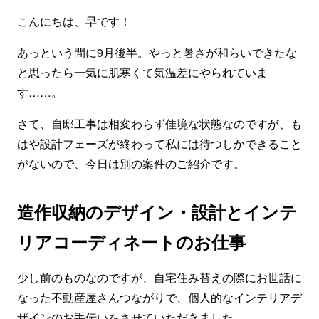
こんにちは、早です！
あっという間に9月後半。やっと暑さが和らいできたな
と思ったら一気に肌寒くて気温差にやられていま
す……。
さて、自邸工事は相変わらず佳境な状態なのですが、も
はや設計フェーズが終わって私には待つしかできること
がないので、今日は別の案件のご紹介です。
造作収納のデザイン・設計とインテ
リアコーディネートのお仕事
少し前のものなのですが、自宅住み替えの際にお世話に
なった不動産屋さんつながりで、個人的なインテリアデ
ザインのお手伝いをさせていただきました。