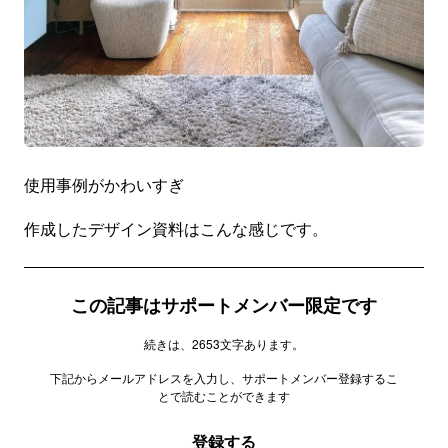
使用事例がかわいすぎ
作成したデザイン資料はこんな感じです。
この記事はサポートメンバー限定です
続きは、2653文字あります。
下記からメールアドレスを入力し、サポートメンバー登録するこ
とで読むことができます
登録する